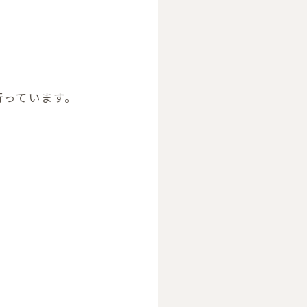
行っています。