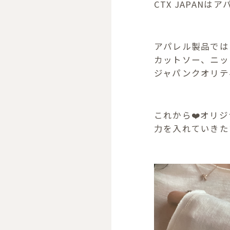
CTX JAPANは
アパレル製品では
カットソー、ニッ
ジャパンクオリテ
これから❤️オリジ
力を入れていきた