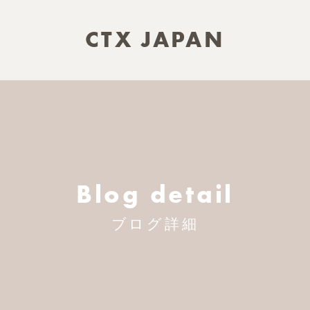
CTX JAPAN
Blog detail
ブログ詳細