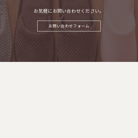
お気軽にお問い合わせください。
お問い合わせフォーム