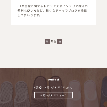
OEM生産に関するトピックスやインテリア雑貨の
便利な使い方など、様々なテーマでブログを掲載
してまいります。
現在
前
後
contact
お気軽にお問い合わせください。
お問い合わせフォーム