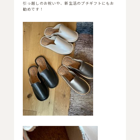
引っ越しのお祝いや、新生活のプチギフトにもお
勧めです！