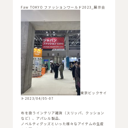
Faw TOKYO ファッションワールド2023_展示会
東京ビックサイ
ト2023/04/05-07
布を扱うインテリア雑貨（スリッパ、クッション
など）、アパレル製品、
ノベルティグッズといった様々なアイテムの生産